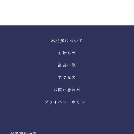
木村屋について
お知らせ
商品一覧
アクセス
お問い合わせ
プライバシーポリシー
創業昭和七年