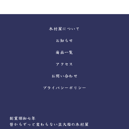
木村屋について
お知らせ
商品一覧
アクセス
お問い合わせ
プライバシーポリシー
創業昭和七年
昔からずっと変わらない豆大福の木村屋