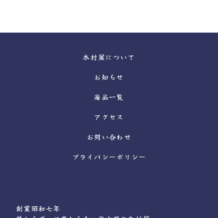
木村屋について
お知らせ
商品一覧
アクセス
お問い合わせ
プライバシーポリシー
創業昭和七年