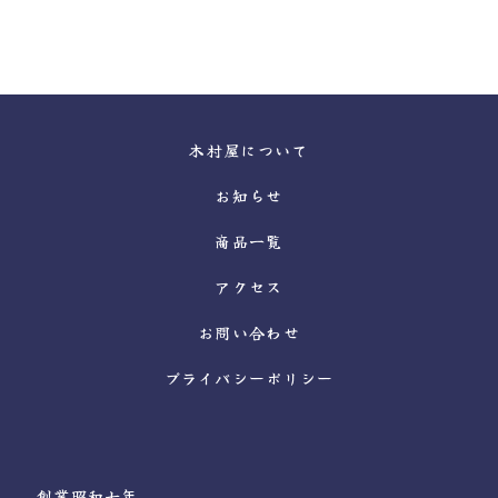
木村屋について
お知らせ
商品一覧
アクセス
お問い合わせ
プライバシーポリシー
創業昭和七年